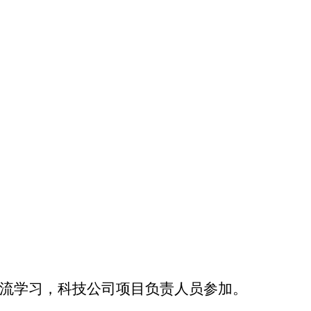
流学习，科技公司项目负责人员参加。