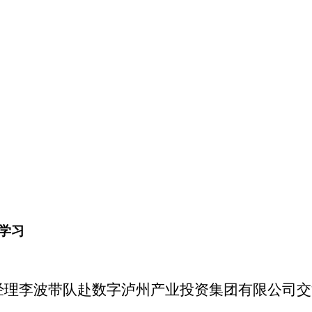
学习
经理李波带队赴数字泸州产业投资集团有限公司交