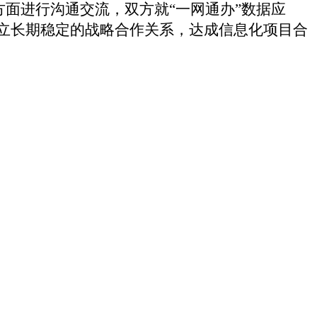
面进行沟通交流，双方就“一网通办”数据应
立长期稳定的战略合作关系，达成信息化项目合