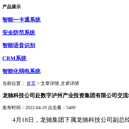
产品展示
智能一卡通系统
安全防范系统
智能语音识别
CRM系统
智能化弱电系统
当前位置：
首页
> 文章详情
文章详情
龙驰科技公司赴数字泸州产业投资集团有限公司交流
发布时间：2022-04-19
点击量：
5409
4月18日，龙驰集团下属龙驰科技公司副总