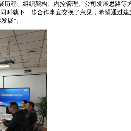
历程、组织架构、内控管理、公司发展思路等方
，
同时就下一步合作事宜交换了意见，希望通过建
共发展”。