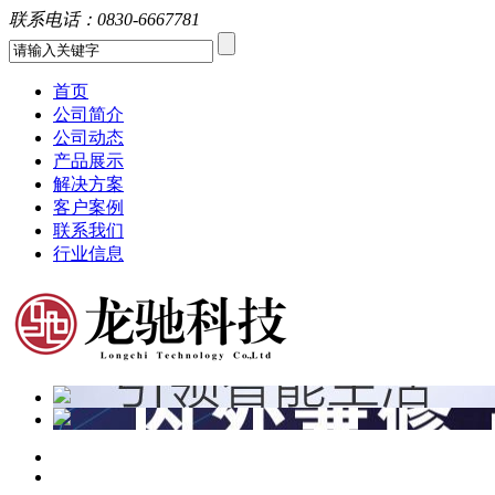
联系电话：
0830-6667781
首页
公司简介
公司动态
产品展示
解决方案
客户案例
联系我们
行业信息