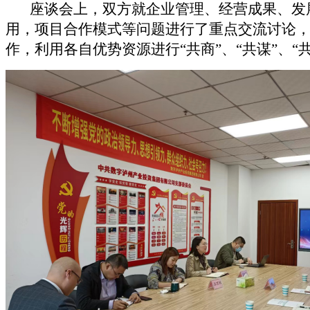
座谈会上，双方就企业管理、经营成果、发展
用，项目合作模式等问题进行了重点交流讨论
作，利用各自优势资源进行“共商”、“共谋”、“